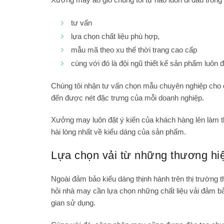
tư vấn
lựa chọn chất liệu phù hợp,
mẫu mã theo xu thế thời trang cao cấp
cùng với đó là đội ngũ thiết kế sản phẩm luô
Chúng tôi nhận tư vấn chọn mẫu chuyên nghiệp cho q
đến được nét đặc trưng của mỗi doanh nghiệp.
Xưởng may luôn đặt ý kiến của khách hàng lên làm
hài lòng nhất về kiểu dáng của sản phẩm.
Lựa chọn vải từ những thương hiệ
Ngoài đảm bảo kiểu dáng thịnh hành trên thị trường th
hỏi nhà may cần lựa chọn những chất liệu vải đả
gian sử dụng.