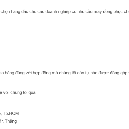
ựa chọn hàng đầu cho các doanh nghiệp có nhu cầu may đồng phục c
o hàng đúng với hợp đồng mà chúng tôi còn tự hào được đóng góp 
ệ với chúng tôi qua:
ấp, Tp.HCM
Mr. Thắng