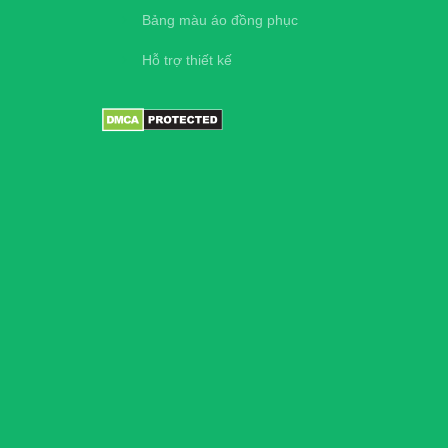
Bảng màu áo đồng phục
Hỗ trợ thiết kế