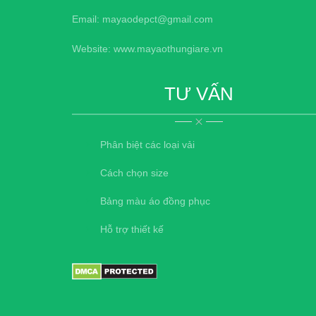
Email: mayaodepct@gmail.com
Website: www.mayaothungiare.vn
TƯ VẤN
Phân biệt các loại vải
Cách chọn size
Bảng màu áo đồng phục
Hỗ trợ thiết kế