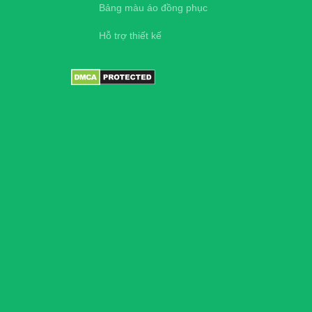
Bảng màu áo đồng phục
Hỗ trợ thiết kế