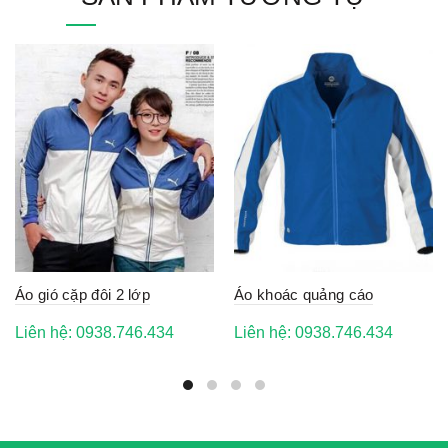
Áo gió cặp đôi 2 lớp
Áo khoác quảng cáo
Liên hệ: 0938.746.434
Liên hệ: 0938.746.434