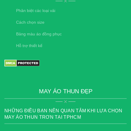
Phân biệt các loại vải
Cách chọn size
Bảng màu áo đồng phục
Hỗ trợ thiết kế
MAY ÁO THUN ĐẸP
NHỮNG ĐIỀU BẠN NÊN QUAN TÂM KHI LỰA CHỌN
MAY ÁO THUN TRƠN TẠI TPHCM