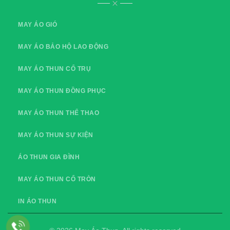
MAY ÁO GIÓ
MAY ÁO BẢO HỘ LAO ĐỘNG
MAY ÁO THUN CỔ TRỤ
MAY ÁO THUN ĐỒNG PHỤC
MAY ÁO THUN THỂ THAO
MAY ÁO THUN SỰ KIỆN
ÁO THUN GIA ĐÌNH
MAY ÁO THUN CỔ TRÒN
IN ÁO THUN