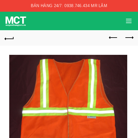
BÁN HÀNG 24/7: 0938.746.434 MR LÂM