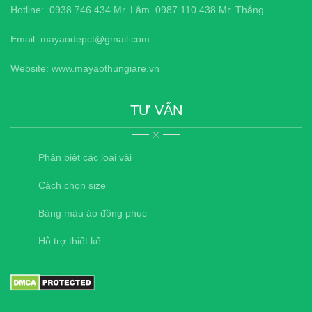
Hotline:
0938.746.434
Mr. Lâm.
0987.110.438
Mr. Thắng
Email: mayaodepct@gmail.com
Website: www.mayaothungiare.vn
TƯ VẤN
Phân biệt các loại vải
Cách chọn size
Bảng màu áo đồng phục
Hỗ trợ thiết kế